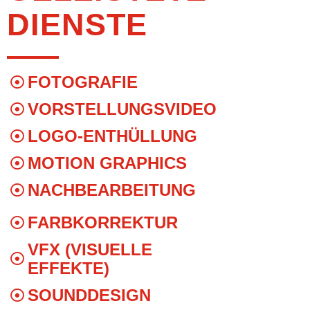
DIENSTE
FOTOGRAFIE
VORSTELLUNGSVIDEO
LOGO-ENTHÜLLUNG
MOTION GRAPHICS
NACHBEARBEITUNG
FARBKORREKTUR
VFX (VISUELLE
EFFEKTE)
SOUNDDESIGN