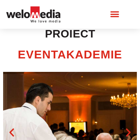
PROIECT
EVENTAKADEMIE