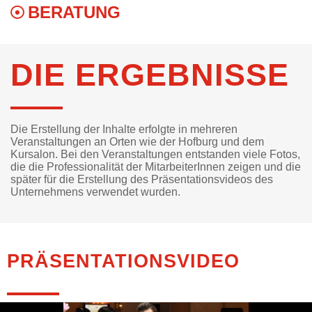
BERATUNG
DIE ERGEBNISSE
Die Erstellung der Inhalte erfolgte in mehreren
Veranstaltungen an Orten wie der Hofburg und dem
Kursalon. Bei den Veranstaltungen entstanden viele Fotos,
die die Professionalität der MitarbeiterInnen zeigen und die
später für die Erstellung des Präsentationsvideos des
Unternehmens verwendet wurden.
PRÄSENTATIONSVIDEO