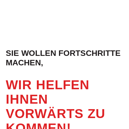
SIE WOLLEN FORTSCHRITTE
MACHEN,
WIR HELFEN
IHNEN
VORWÄRTS ZU
KOMMEN!