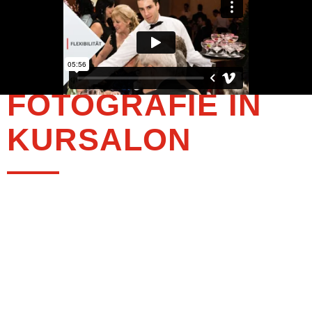
FOTOGRAFIE IN
KURSALON