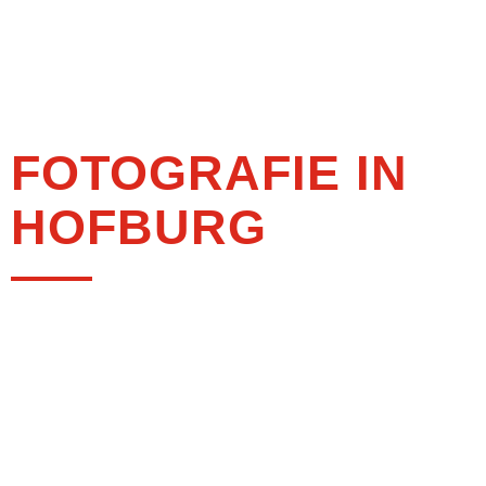
FOTOGRAFIE IN
HOFBURG