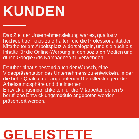
KUNDEN
Das Ziel der Unternehmensleitung war es, qualitativ
hochwertige Fotos zu erhalten, die die Professionalität der
Mitarbeiter am Arbeitsplatz widerspiegeln, und sie auch als
Inhalte für die Online-Werbung in den sozialen Medien und
durch Google Ads-Kampagnen zu verwenden.
Darüber hinaus bestand auch der Wunsch, eine
Videopräsentation des Unternehmens zu entwickeln, in der
die hohe Qualität der angebotenen Dienstleistungen, die
Arbeitsatmosphäre und die internen
Entwicklungsmöglichkeiten für die Mitarbeiter, denen 5
berufliche Entwicklungsmodule angeboten werden,
präsentiert werden.
GELEISTETE