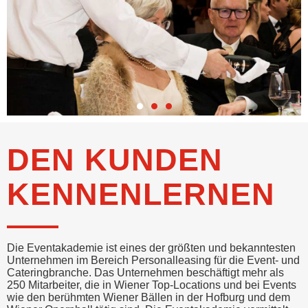
DEN KUNDEN
KENNENLERNEN
Die Eventakademie ist eines der größten und bekanntesten
Unternehmen im Bereich Personalleasing für die Event- und
Cateringbranche. Das Unternehmen beschäftigt mehr als
250 Mitarbeiter, die in Wiener Top-Locations und bei Events
wie den berühmten Wiener Bällen in der Hofburg und dem