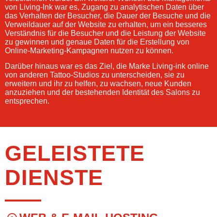
von Living-Ink war es, Zugang zu analytischen Daten über
das Verhalten der Besucher, die Dauer der Besuche und die
Verweildauer auf der Website zu erhalten, um ein besseres
Verständnis für die Besucher und die Leistung der Website
zu gewinnen und genaue Daten für die Erstellung von
Online-Marketing-Kampagnen nutzen zu können.
Darüber hinaus war es das Ziel, die Marke Living-ink online
von anderen Tattoo-Studios zu unterscheiden, sie zu
erweitern und ihr zu helfen, zu wachsen, neue Kunden
anzuziehen und der bestehenden Identität des Salons zu
entsprechen.
GELEISTETE
DIENSTE