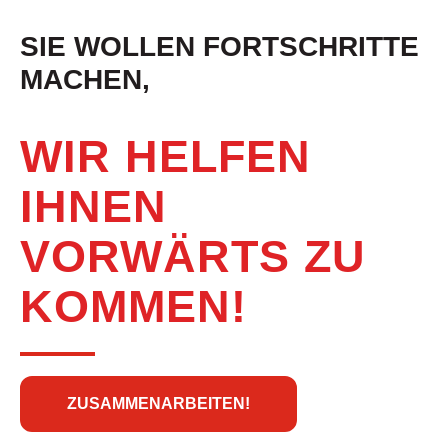
SIE WOLLEN FORTSCHRITTE
MACHEN,
WIR HELFEN
IHNEN
VORWÄRTS ZU
KOMMEN!
ZUSAMMENARBEITEN!