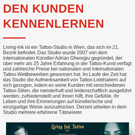
DEN KUNDEN
KENNENLERNEN
Living-Ink ist ein Tattoo-Studio in Wien, das sich im 21.
Bezirk befindet. Das Studio wurde 2007 von dem
internationalen Künstler Adrian Gheorgiu gegründet, der
über mehr als 25 Jahre Erfahrung in der Tattoo-Kunst verfügt
und zahlreiche Preise bei nationalen und internationalen
Tattoo-Wettbewerben gewonnen hat. Im Laufe der Zeit hat
das Studio die Aufmerksamkeit von Tattoo-Liebhabern auf
sich gezogen, indem es seine Kunden mit verschiedenen
Tattoo-Stilen, die meisterhaft und leidenschaftlich ausgeführt
werden, zufriedenstellt und ihnen hilft, ihre Gefühle, ihr
Leben und ihre Erinnerungen auf künstlerische und
einzigartige Weise auszudrücken. Derzeit arbeiten in dem
Studio mehrere erfahrene Tätowierer.