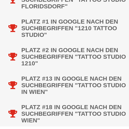
FLORIDSDORF"
PLATZ #1 IN GOOGLE NACH DEN
SUCHBEGRIFFEN "1210 TATTOO
STUDIO"
PLATZ #2 IN GOOGLE NACH DEN
SUCHBEGRIFFEN "TATTOO STUDIO
1210"
PLATZ #13 IN GOOGLE NACH DEN
SUCHBEGRIFFEN "TATTOO STUDIO
IN WIEN"
PLATZ #18 IN GOOGLE NACH DEN
SUCHBEGRIFFEN "TATTOO STUDIO
WIEN"