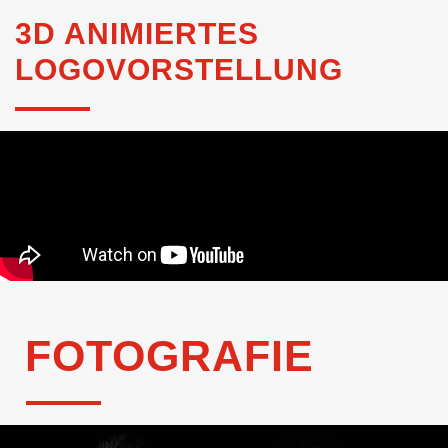
3D ANIMIERTES
LOGOVORSTELLUNG
FOTOGRAFIE