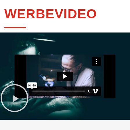
WERBEVIDEO