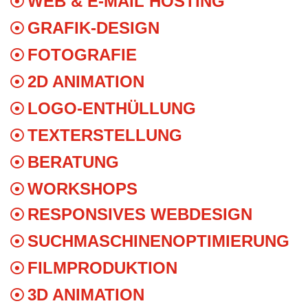
WEB & E-MAIL HOSTING
GRAFIK-DESIGN
FOTOGRAFIE
2D ANIMATION
LOGO-ENTHÜLLUNG
TEXTERSTELLUNG
BERATUNG
WORKSHOPS
RESPONSIVES WEBDESIGN
SUCHMASCHINENOPTIMIERUNG
FILMPRODUKTION
3D ANIMATION