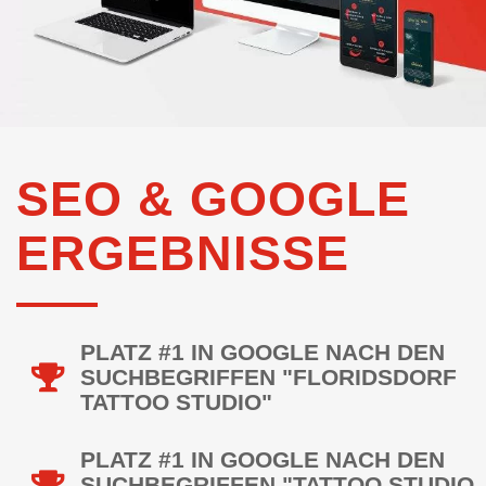
SEO & GOOGLE
ERGEBNISSE
PLATZ #1 IN GOOGLE NACH DEN
SUCHBEGRIFFEN "FLORIDSDORF
TATTOO STUDIO"
PLATZ #1 IN GOOGLE NACH DEN
SUCHBEGRIFFEN "TATTOO STUDIO