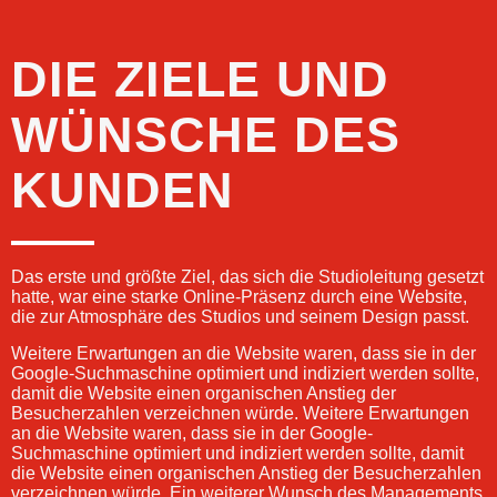
DIE ZIELE UND
WÜNSCHE DES
KUNDEN
Das erste und größte Ziel, das sich die Studioleitung gesetzt
hatte, war eine starke Online-Präsenz durch eine Website,
die zur Atmosphäre des Studios und seinem Design passt.
Weitere Erwartungen an die Website waren, dass sie in der
Google-Suchmaschine optimiert und indiziert werden sollte,
damit die Website einen organischen Anstieg der
Besucherzahlen verzeichnen würde. Weitere Erwartungen
an die Website waren, dass sie in der Google-
Suchmaschine optimiert und indiziert werden sollte, damit
die Website einen organischen Anstieg der Besucherzahlen
verzeichnen würde. Ein weiterer Wunsch des Managements