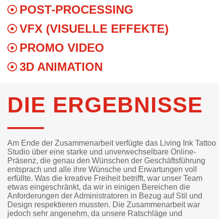
POST-PROCESSING
VFX (VISUELLE EFFEKTE)
PROMO VIDEO
3D ANIMATION
DIE ERGEBNISSE
Am Ende der Zusammenarbeit verfügte das Living Ink Tattoo
Studio über eine starke und unverwechselbare Online-
Präsenz, die genau den Wünschen der Geschäftsführung
entsprach und alle ihre Wünsche und Erwartungen voll
erfüllte. Was die kreative Freiheit betrifft, war unser Team
etwas eingeschränkt, da wir in einigen Bereichen die
Anforderungen der Administratoren in Bezug auf Stil und
Design respektieren mussten. Die Zusammenarbeit war
jedoch sehr angenehm, da unsere Ratschläge und